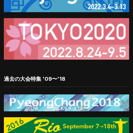
過去の大会特集 '09〜'18