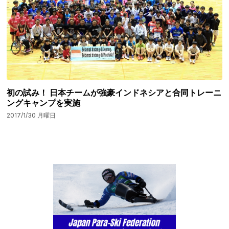
初の試み！ 日本チームが強豪インドネシアと合同トレーニ
ングキャンプを実施
2017/1/30 月曜日