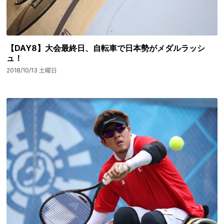
【DAY8】大会最終日、自転車で日本勢がメダルラッシ
ュ！
2018/10/13 土曜日