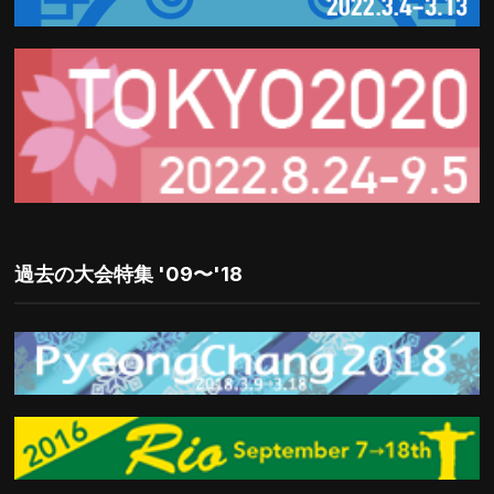
過去の大会特集 '09〜'18