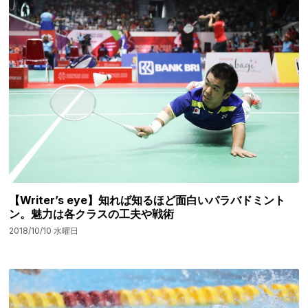
【Writer’s eye】知れば知るほど面白いパラバドミント
ン。魅力は各クラスの工夫や戦術
2018/10/10 水曜日