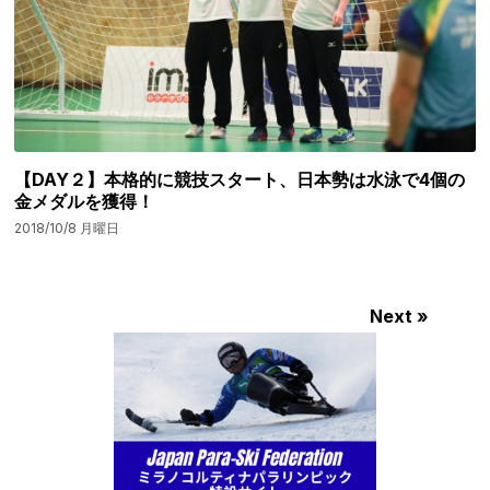
【DAY２】本格的に競技スタート、日本勢は水泳で4個の
金メダルを獲得！
2018/10/8 月曜日
Next »