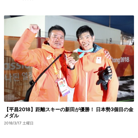
【平昌2018】距離スキーの新田が優勝！ 日本勢3個目の金
メダル
2018/3/17 土曜日