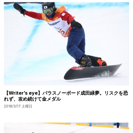
【Writer’s eye】パラスノーボード成田緑夢。リスクを恐
れず、攻め続けて金メダル
2018/3/17 土曜日