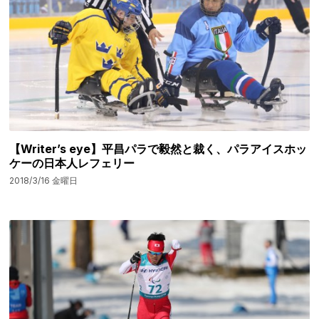
【Writer’s eye】平昌パラで毅然と裁く、パラアイスホッ
ケーの日本人レフェリー
2018/3/16 金曜日