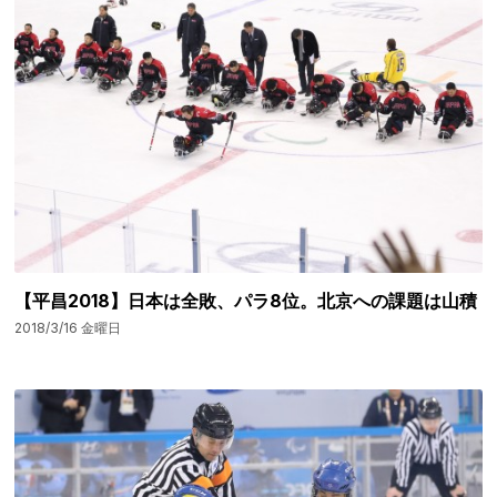
【平昌2018】日本は全敗、パラ8位。北京への課題は山積
2018/3/16 金曜日