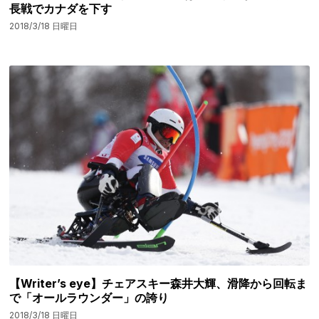
長戦でカナダを下す
2018/3/18 日曜日
【Writer’s eye】チェアスキー森井大輝、滑降から回転ま
で「オールラウンダー」の誇り
2018/3/18 日曜日