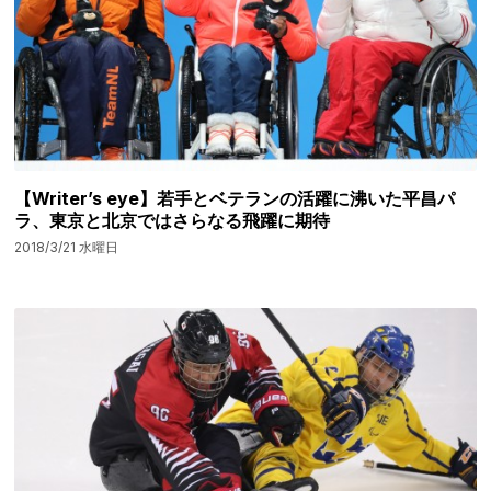
【Writer’s eye】若手とベテランの活躍に沸いた平昌パ
ラ、東京と北京ではさらなる飛躍に期待
2018/3/21 水曜日