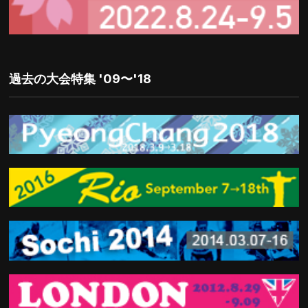
過去の大会特集 '09〜'18