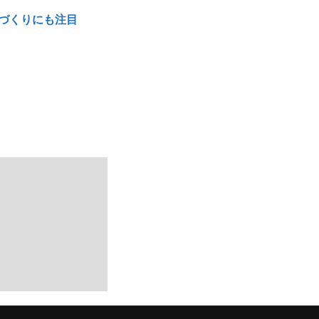
づくりにも注目