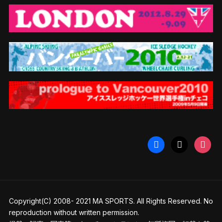
facebook
x
instag
Copyright(C) 2008- 2021 MA SPORTS. All Rights Reserved. No
reproduction without written permission.