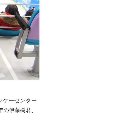
ッケーセンター
年の伊藤樹君、