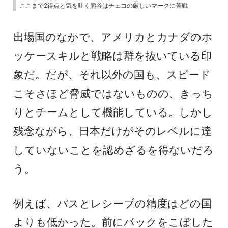
ここまで2得点と気を吐く熊谷はチェコの厳しいマークに苦戦
出場国のなかで、アメリカとカナダのホ
ッケースキルと戦略は群を抜いている印
象だ。だが、それ以外の国も、スピード
こそさほど脅威ではないものの、きっち
りとチームとして機能している。しかし
残念ながら、日本だけがそのレベルに達
していないことを認めざるを得ないだろ
う。
例えば、パスとレシーブの精度はどの国
よりも低かった。前にパックをこぼした