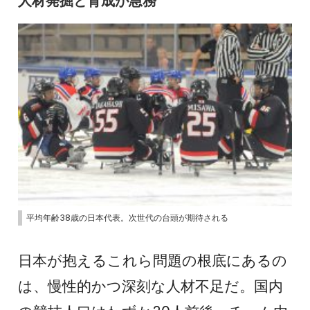
人材発掘と育成が急務
平均年齢38歳の日本代表。次世代の台頭が期待される
日本が抱えるこれら問題の根底にあるの
は、慢性的かつ深刻な人材不足だ。国内