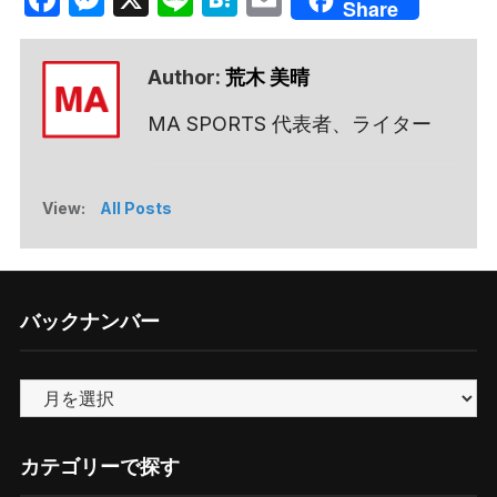
Share
Author:
荒木 美晴
MA SPORTS 代表者、ライター
View:
All Posts
バックナンバー
バ
ッ
ク
カテゴリーで探す
ナ