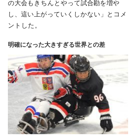
の大会もきちんとやって試合勘を増や
し、這い上がっていくしかない」とコメ
ントした。
明確になった大きすぎる世界との差