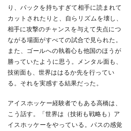
り、パックを持ちすぎて相手に読まれて
カットされたりと、自らリズムを壊し、
相手に攻撃のチャンスを与えて失点につ
ながる場面がすべての試合で見られた。
また、ゴールへの執着心も他国のほうが
勝っていたように思う。メンタル面も、
技術面も、世界ははるか先を行ってい
る。それを実感する結果だった。
アイスホッケー経験者でもある高橋は、
こう話す。「世界は（技術も戦略も）ア
イスホッケーをやっている。パスの感覚