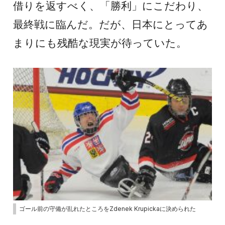
借りを返すべく、「勝利」にこだわり、
最終戦に臨んだ。だが、日本にとってあ
まりにも残酷な現実が待っていた。
ゴール前の守備が乱れたところをZdenek Krupickaに決められた