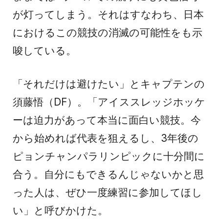
が灯ってしまう。それはすなわち、日本
におけるこの競技の消滅の可能性をも示
唆している。
「それだけは避けたい」とキャプテンの
須藤悟（DF）。「アイススレッジホッケ
ーは迫力があって本当に面白い競技。今
から始めれば代表を狙えるし、3年後の
ピョンチャンパラリンピックに十分間に
合う。自分にもできるんじゃないかと思
った人は、ぜひ一度練習に参加してほし
い」と呼びかけた。