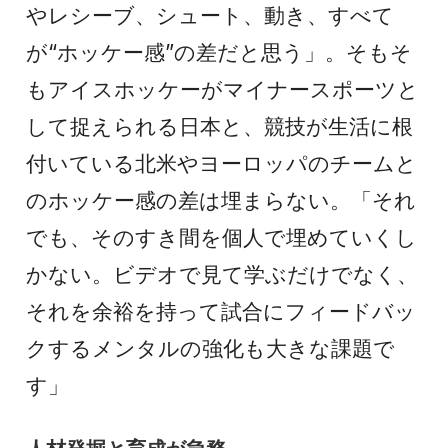
やレシーブ、シュート、動き、すべて
が“ホッケー感”の差だと思う」。そもそ
もアイスホッケーがマイナースポーツと
して捉えられる日本と、競技が生活に根
付いている北米やヨーロッパのチームと
のホッケー感の差は埋まらない。「それ
でも、そのすき間を個人で埋めていくし
かない。ビデオで見て学ぶだけでなく、
それを余裕を持って試合にフィードバッ
クするメンタルの強化も大きな課題で
す」