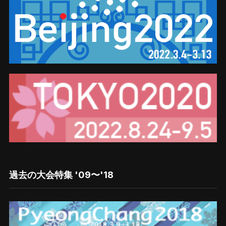
過去の大会特集 '09〜'18