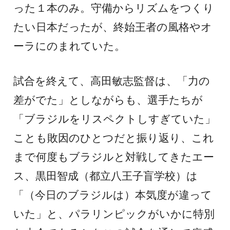
った１本のみ。守備からリズムをつくり
たい日本だったが、終始王者の風格やオ
ーラにのまれていた。
試合を終えて、高田敏志監督は、「力の
差がでた」としながらも、選手たちが
「ブラジルをリスペクトしすぎていた」
ことも敗因のひとつだと振り返り、これ
まで何度もブラジルと対戦してきたエー
ス、黒田智成（都立八王子盲学校）は
「（今日のブラジルは）本気度が違って
いた」と、パラリンピックがいかに特別