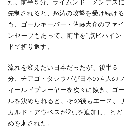
た。前半５分、ライムンド・メンデスに
先制されると、怒涛の攻撃を受け続ける
も、ゴールキーパー・佐藤大介のファイ
ンセーブもあって、前半を1点ビハイン
ドで折り返す。
流れを変えたい日本だったが、後半５
分、チアゴ・ダシウバが日本の４人のフ
ィールドプレーヤーを次々に抜き、ゴー
ルを決められると、その後もエース、リ
カルド・アウベスが2点を追加し、とど
めを刺された。