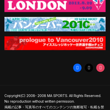
facebook
x
instag
Copyright(C) 2008- 2008 MA SPORTS. All Rights Reserved.
No reproduction without written permission.
掲載の記事・写真等のすべてのコンテンツの無断複写・転載を禁