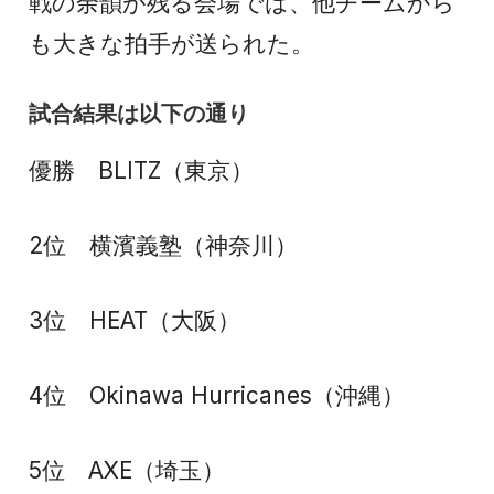
戦の余韻が残る会場では、他チームから
も大きな拍手が送られた。
試合結果は以下の通り
優勝 BLITZ（東京）
2位 横濱義塾（神奈川）
3位 HEAT（大阪）
4位 Okinawa Hurricanes（沖縄）
5位 AXE（埼玉）