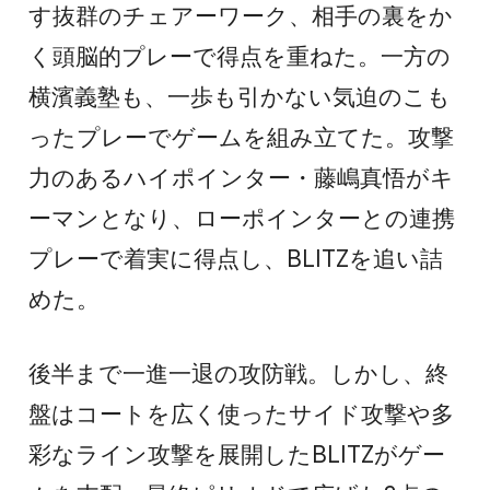
す抜群のチェアーワーク、相手の裏をか
く頭脳的プレーで得点を重ねた。一方の
横濱義塾も、一歩も引かない気迫のこも
ったプレーでゲームを組み立てた。攻撃
力のあるハイポインター・藤嶋真悟がキ
ーマンとなり、ローポインターとの連携
プレーで着実に得点し、BLITZを追い詰
めた。
後半まで一進一退の攻防戦。しかし、終
盤はコートを広く使ったサイド攻撃や多
彩なライン攻撃を展開したBLITZがゲー