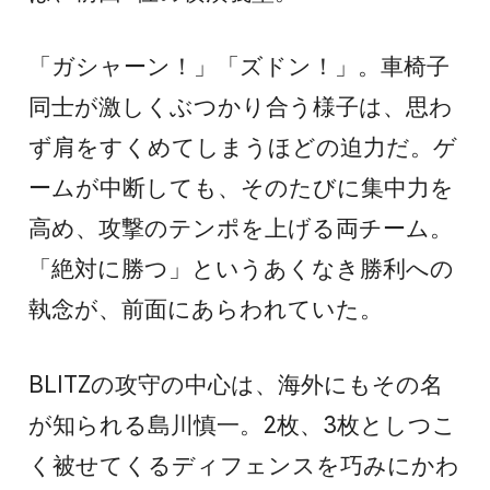
「ガシャーン！」「ズドン！」。車椅子
同士が激しくぶつかり合う様子は、思わ
ず肩をすくめてしまうほどの迫力だ。ゲ
ームが中断しても、そのたびに集中力を
高め、攻撃のテンポを上げる両チーム。
「絶対に勝つ」というあくなき勝利への
執念が、前面にあらわれていた。
BLITZの攻守の中心は、海外にもその名
が知られる島川慎一。2枚、3枚としつこ
く被せてくるディフェンスを巧みにかわ