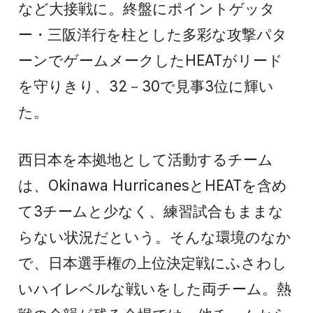
など大接戦に。終盤にポイントゲッタ
ー・三阪洋行を柱とした多彩な攻撃パタ
ーンでゲームメークしたHEATがリード
を守りきり、32－30で見事3位に輝い
た。
西日本を本拠地として活動するチーム
は、Okinawa HurricanesとHEATを含め
て3チームと少なく、練習試合もままな
らない状況だという。そんな環境のなか
で、日本選手権の上位決定戦にふさわし
いハイレベルな戦いをした両チーム。熱