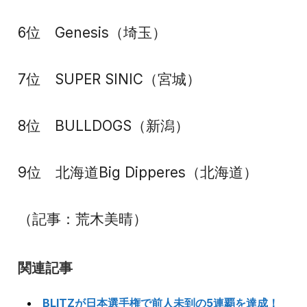
6位 Genesis（埼玉）
7位 SUPER SINIC（宮城）
8位 BULLDOGS（新潟）
9位 北海道Big Dipperes（北海道）
（記事：荒木美晴）
関連記事
BLITZが日本選手権で前人未到の5連覇を達成！