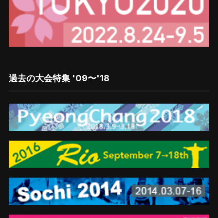
過去の大会特集 '09〜'18