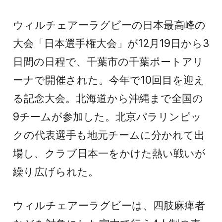
ウィルチェアーラグビーの日本最高峰の
大会「日本選手権大会」が12月19日から3
日間の日程で、千葉市の千葉ポートアリ
ーナで開催された。今年で10回目を迎え
る記念大会。北海道から沖縄まで全国の
9チームが参加した。北京パラリンピッ
クの代表選手も地元チームに分かれて出
場し、クラブ日本一をかけた熱い戦いが
繰り広げられた。
ウィルチェアーラグビーは、四肢麻痺者