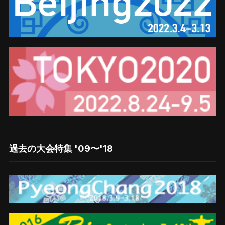
過去の大会特集 '09〜'18