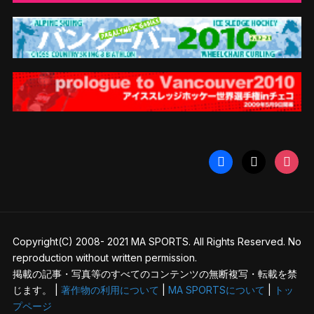
facebook
x
instag
Copyright(C) 2008- 2021 MA SPORTS. All Rights Reserved. No
reproduction without written permission.
掲載の記事・写真等のすべてのコンテンツの無断複写・転載を禁
じます。 |
著作物の利用について
|
MA SPORTSについて
|
トッ
プページ