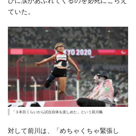
びに涙があふれてくるのを必死にこらえ
ていた。
「３本目くらいから試合自体を楽しめた」という前川楓
対して前川は、「めちゃくちゃ緊張し