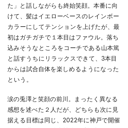
た」と話しながらも終始笑顔。本番に向
けて、髪はイエローベースのレインボー
カラーにしてテンションを上げたが、最
初はガチガチで１本目はファウル。落ち
込みそうなところをコーチである山本篤
と話すうちにリラックスできて、3本目
からは試合自体を楽しめるようになった
という。
涙の兎澤と笑顔の前川。まったく異なる
感想を述べた２人だが、どちらも次に見
据える目標は同じ、2022年に神戸で開催