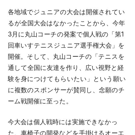
各地域でジュニアの大会は開催されてい
るが全国大会はなかったことから、今年
3月に丸山コーチの発案で個人戦の「第1
回車いすテニスジュニア選手権大会」を
開催。そして、丸山コーチの「テニスを
通して全国に友達を作り、広い視野と経
験を身につけてもらいたい」という願い
に複数のスポンサーが賛同し、念願のチ
ーム戦開催に至った。
今大会は個人戦時には実施できなかっ
た、車椅子の開発などを手掛けるオーエ