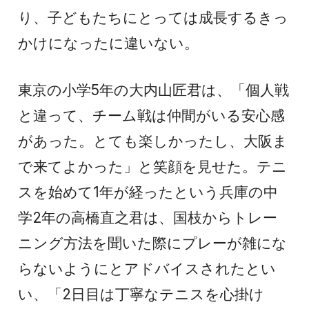
り、子どもたちにとっては成長するきっ
かけになったに違いない。
東京の小学5年の大内山匠君は、「個人戦
と違って、チーム戦は仲間がいる安心感
があった。とても楽しかったし、大阪ま
で来てよかった」と笑顔を見せた。テニ
スを始めて1年が経ったという兵庫の中
学2年の高橋直之君は、国枝からトレー
ニング方法を聞いた際にプレーが雑にな
らないようにとアドバイスされたとい
い、「2日目は丁寧なテニスを心掛け