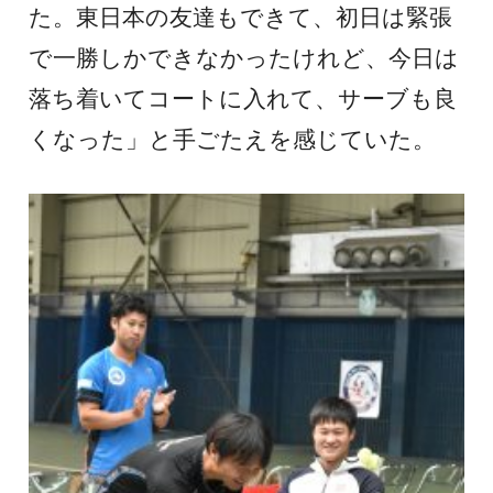
た。東日本の友達もできて、初日は緊張
で一勝しかできなかったけれど、今日は
落ち着いてコートに入れて、サーブも良
くなった」と手ごたえを感じていた。