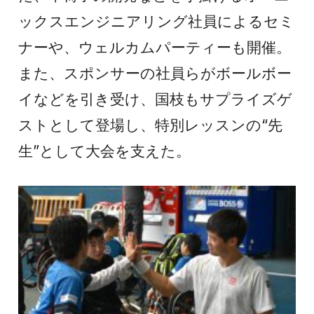
ックスエンジニアリング社員によるセミ
ナーや、ウェルカムパーティーも開催。
また、スポンサーの社員らがボールボー
イなどを引き受け、国枝もサプライズゲ
ストとして登場し、特別レッスンの“先
生”として大会を支えた。