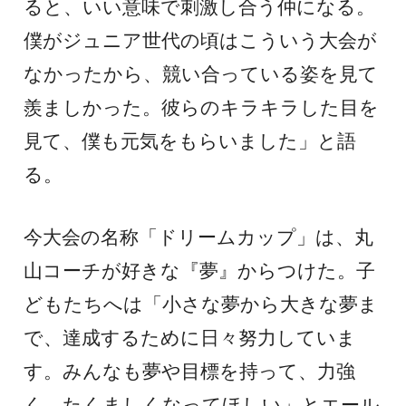
ると、いい意味で刺激し合う仲になる。
僕がジュニア世代の頃はこういう大会が
なかったから、競い合っている姿を見て
羨ましかった。彼らのキラキラした目を
見て、僕も元気をもらいました」と語
る。
今大会の名称「ドリームカップ」は、丸
山コーチが好きな『夢』からつけた。子
どもたちへは「小さな夢から大きな夢ま
で、達成するために日々努力していま
す。みんなも夢や目標を持って、力強
く、たくましくなってほしい」とエール