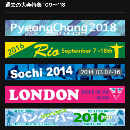
過去の大会特集 '09〜'18