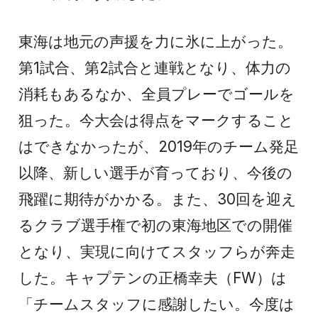
東海は地元の声援を力に氷に上がった。
第1試合、第2試合と連戦となり、体力の
消耗もあるなか、全員プレーでゴールを
狙った。今大会は得点をマークすること
はできなかったが、2019年のチーム発足
以降、新しい選手が育っており、今後の
飛躍に期待がかかる。また、30回を迎え
るクラブ選手権で初の東海地区での開催
となり、実現に向けてスタッフらが奔走
した。キャプテンの正橋幸夫（FW）は
「チームスタッフに感謝したい。今度は