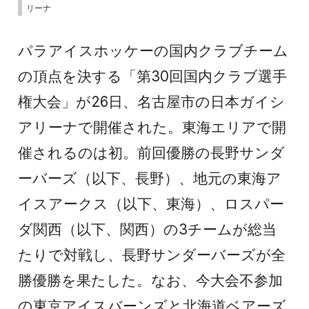
リーナ
パラアイスホッケーの国内クラブチーム
の頂点を決する「第30回国内クラブ選手
権大会」が26日、名古屋市の日本ガイシ
アリーナで開催された。東海エリアで開
催されるのは初。前回優勝の長野サンダ
ーバーズ（以下、長野）、地元の東海ア
イスアークス（以下、東海）、ロスパー
ダ関西（以下、関西）の3チームが総当
たりで対戦し、長野サンダーバーズが全
勝優勝を果たした。なお、今大会不参加
の東京アイスバーンズと北海道ベアーズ