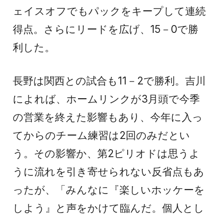
ェイスオフでもパックをキープして連続
得点。さらにリードを広げ、15－0で勝
利した。
長野は関西との試合も11－2で勝利。吉川
によれば、ホームリンクが3月頭で今季
の営業を終えた影響もあり、今年に入っ
てからのチーム練習は2回のみだとい
う。その影響か、第2ピリオドは思うよ
うに流れを引き寄せられない反省点もあ
ったが、「みんなに『楽しいホッケーを
しよう』と声をかけて臨んだ。個人とし