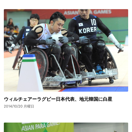
ウィルチェアーラグビー日本代表、地元韓国に白星
2014/10/20 月曜日