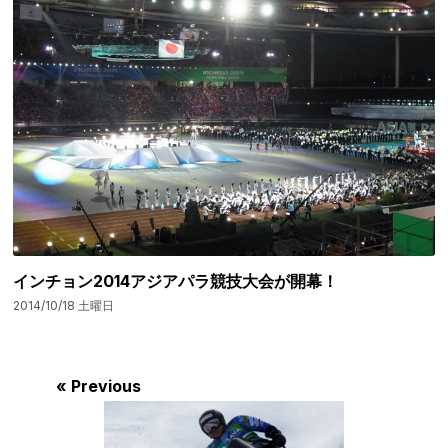
インチョン2014アジアパラ競技大会が開幕！
2014/10/18 土曜日
« Previous