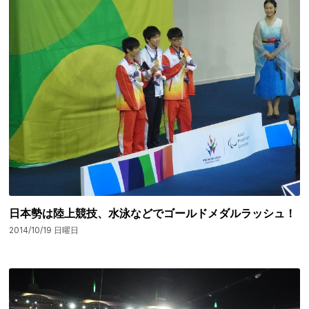
日本勢は陸上競技、水泳などでゴールドメダルラッシュ！
2014/10/19 日曜日