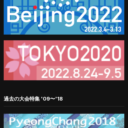
過去の大会特集 '09〜'18