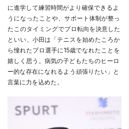
に進学して練習時間がより確保できるよ
うになったことや、サポート体制が整っ
たこのタイミングでプロ転向を決意した
といい、小田は「テニスを始めたころか
ら憧れたプロ選手に15歳でなれたことを
嬉しく思う。病気の子どもたちのヒーロ
ー的な存在になれるよう頑張りたい」と
言葉に力を込めた。