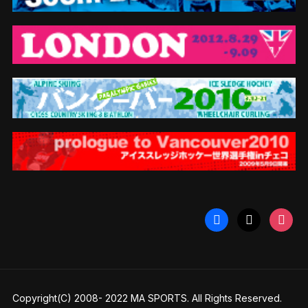
facebook
x
instag
Copyright(C) 2008- 2022 MA SPORTS. All Rights Reserved.