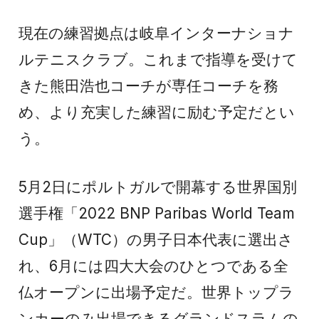
現在の練習拠点は岐阜インターナショナ
ルテニスクラブ。これまで指導を受けて
きた熊田浩也コーチが専任コーチを務
め、より充実した練習に励む予定だとい
う。
5月2日にポルトガルで開幕する世界国別
選手権「2022 BNP Paribas World Team
Cup」（WTC）の男子日本代表に選出さ
れ、6月には四大大会のひとつである全
仏オープンに出場予定だ。世界トップラ
ンカーのみ出場できるグランドスラムの