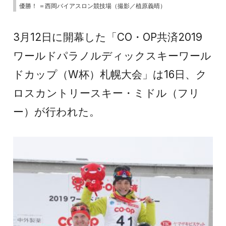
優勝！ ＝西岡バイアスロン競技場（撮影／植原義晴）
3月12日に開幕した「CO・OP共済2019
ワールドパラノルディックスキーワール
ドカップ（W杯）札幌大会」は16日、ク
ロスカントリースキー・ミドル（フリ
ー）が行われた。