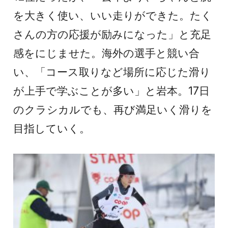
を大きく使い、いい走りができた。たく
さんの方の応援が励みになった」と充足
感をにじませた。海外の選手と競い合
い、「コース取りなど場所に応じた滑り
が上手で学ぶことが多い」と岩本。17日
のクラシカルでも、再び満足いく滑りを
目指していく。