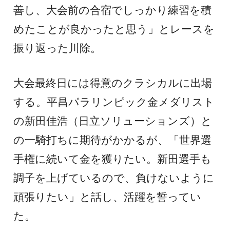
善し、大会前の合宿でしっかり練習を積
めたことが良かったと思う」とレースを
振り返った川除。
大会最終日には得意のクラシカルに出場
する。平昌パラリンピック金メダリスト
の新田佳浩（日立ソリューションズ）と
の一騎打ちに期待がかかるが、「世界選
手権に続いて金を獲りたい。新田選手も
調子を上げているので、負けないように
頑張りたい」と話し、活躍を誓ってい
た。