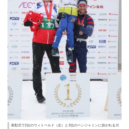
表彰式で2位のウィトールド（左）と3位のベンジャミンに担がれる川