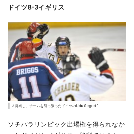
ドイツ8-3イギリス
３得点し、チームを引っ張ったドイツのUdu Segreff
ソチパラリンピック出場権を得られなか