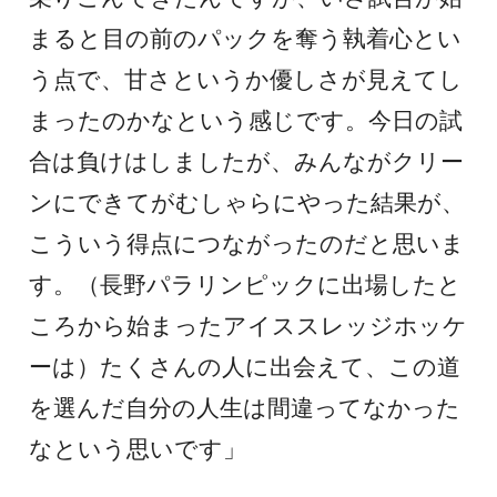
まると目の前のパックを奪う執着心とい
う点で、甘さというか優しさが見えてし
まったのかなという感じです。今日の試
合は負けはしましたが、みんながクリー
ンにできてがむしゃらにやった結果が、
こういう得点につながったのだと思いま
す。（長野パラリンピックに出場したと
ころから始まったアイススレッジホッケ
ーは）たくさんの人に出会えて、この道
を選んだ自分の人生は間違ってなかった
なという思いです」