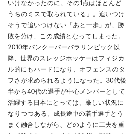
いけなかったのに、その1点はほとんど
うちのミスで取られている」。追いつけ
そうで追いつけない「あと一歩」が、勝
敗を分け、この成績となってしまった。
2010年バンクーバーパラリンピック以
降、世界のスレッジホッケーはフィジカ
ル的にもハードになり、オフェンスのタ
フさが求められるようになった。30代後
半から40代の選手が中心メンバーとして
活躍する日本にとっては、厳しい状況に
なりつつある。成長途中の若手選手とう
まく融合しながら、どのように工夫を重