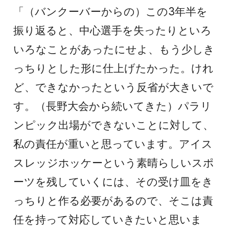
「（バンクーバーからの）この3年半を
振り返ると、中心選手を失ったりといろ
いろなことがあったにせよ、もう少しき
っちりとした形に仕上げたかった。けれ
ど、できなかったという反省が大きいで
す。（長野大会から続いてきた）パラリ
ンピック出場ができないことに対して、
私の責任が重いと思っています。アイス
スレッジホッケーという素晴らしいスポ
ーツを残していくには、その受け皿をき
っちりと作る必要があるので、そこは責
任を持って対応していきたいと思いま