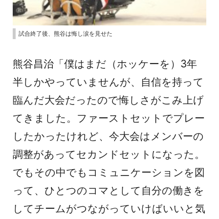
試合終了後、熊谷は悔し涙を見せた
熊谷昌治「僕はまだ（ホッケーを）3年
半しかやっていませんが、自信を持って
臨んだ大会だったので悔しさがこみ上げ
てきました。ファーストセットでプレー
したかったけれど、今大会はメンバーの
調整があってセカンドセットになった。
でもその中でもコミュニケーションを図
って、ひとつのコマとして自分の働きを
してチームがつながっていけばいいと気