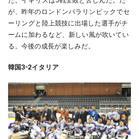
た。イギリスは5戦全敗と苦しんだ。だ
が、昨年のロンドンパラリンピックでセ
ーリングと陸上競技に出場した選手がチ
ームに加わるなど、新しい風が吹いてい
る。今後の成長が楽しみだ。
韓国3-2イタリア