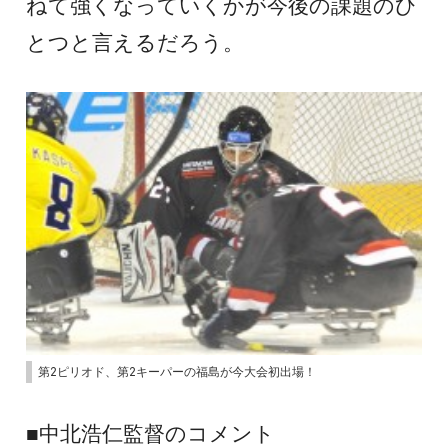
ねて強くなっていくかが今後の課題のひ
とつと言えるだろう。
第2ピリオド、第2キーパーの福島が今大会初出場！
■中北浩仁監督のコメント