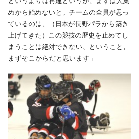
というよりは再建というか、まずは人集
めから始めないと。チームの全員が思っ
ているのは、（日本が長野パラから築き
上げてきた）この競技の歴史を止めてし
まうことは絶対できない、ということ。
まずそこからだと思います」