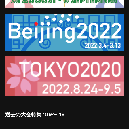
過去の大会特集 '09〜'18