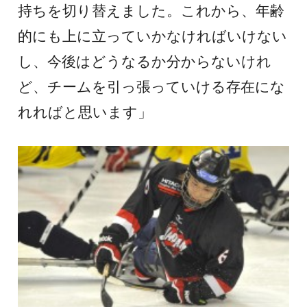
持ちを切り替えました。これから、年齢
的にも上に立っていかなければいけない
し、今後はどうなるか分からないけれ
ど、チームを引っ張っていける存在にな
れればと思います」