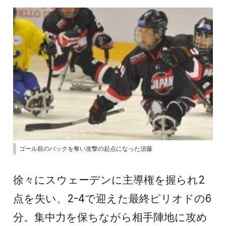
ゴール前のパックを奪い攻撃の起点になった須藤
徐々にスウェーデンに主導権を握られ2
点を失い、2-4で迎えた最終ピリオドの6
分。集中力を保ちながら相手陣地に攻め