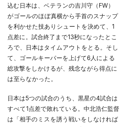
込む日本は、ベテランの吉川守（FW）
がゴールのほぼ真横から手首のスナップ
を利かせた技ありシュートを決めて、1
点差に。試合終了まで13秒になったとこ
ろで、日本はタイムアウトをとる。そし
て、ゴールキーパーを上げて6人による
総攻撃をしかけるが、残念ながら得点に
は至らなかった。
日本は5つの試合のうち、黒星の4試合は
すべて1点差で敗れている。中北浩仁監督
は「相手のミスを誘う戦いをしなければ