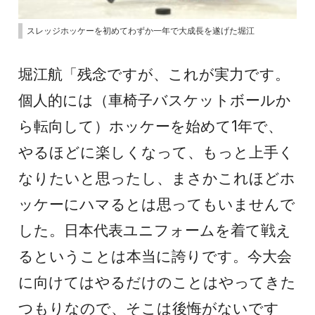
スレッジホッケーを初めてわずか一年で大成長を遂げた堀江
堀江航「残念ですが、これが実力です。
個人的には（車椅子バスケットボールか
ら転向して）ホッケーを始めて1年で、
やるほどに楽しくなって、もっと上手く
なりたいと思ったし、まさかこれほどホ
ッケーにハマるとは思ってもいませんで
した。日本代表ユニフォームを着て戦え
るということは本当に誇りです。今大会
に向けてはやるだけのことはやってきた
つもりなので、そこは後悔がないです