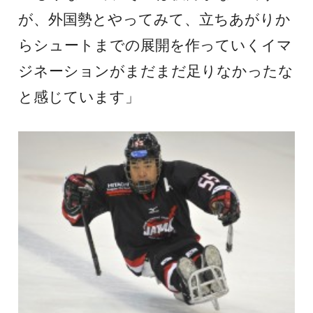
が、外国勢とやってみて、立ちあがりか
らシュートまでの展開を作っていくイマ
ジネーションがまだまだ足りなかったな
と感じています」