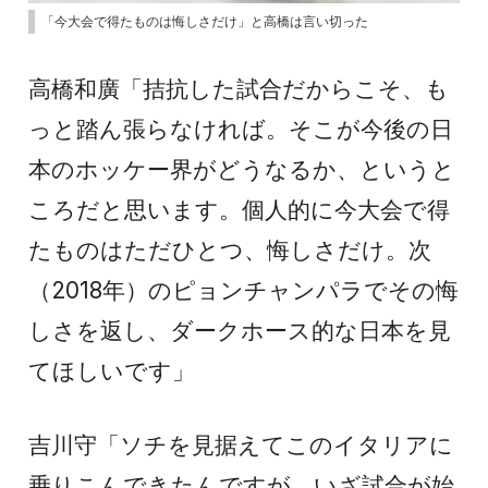
「今大会で得たものは悔しさだけ」と高橋は言い切った
高橋和廣「拮抗した試合だからこそ、も
っと踏ん張らなければ。そこが今後の日
本のホッケー界がどうなるか、というと
ころだと思います。個人的に今大会で得
たものはただひとつ、悔しさだけ。次
（2018年）のピョンチャンパラでその悔
しさを返し、ダークホース的な日本を見
てほしいです」
吉川守「ソチを見据えてこのイタリアに
乗りこんできたんですが、いざ試合が始