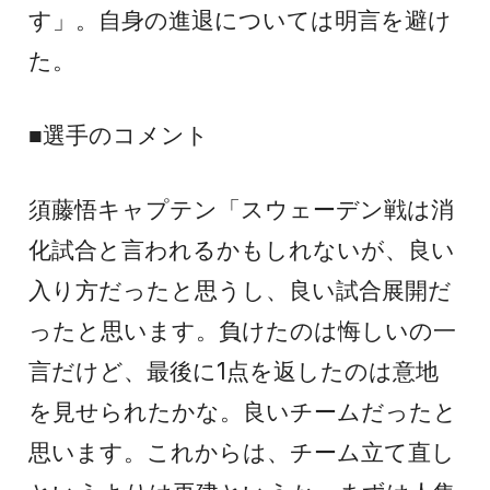
す」。自身の進退については明言を避け
た。
■選手のコメント
須藤悟キャプテン「スウェーデン戦は消
化試合と言われるかもしれないが、良い
入り方だったと思うし、良い試合展開だ
ったと思います。負けたのは悔しいの一
言だけど、最後に1点を返したのは意地
を見せられたかな。良いチームだったと
思います。これからは、チーム立て直し