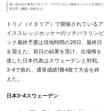
追い込まれた第3ピリオドで、ベテランらしい技ありシュートを決めた
吉川守（撮影／吉村もと）
トリノ（イタリア）で開催されているア
イススレッジホッケーのソチパラリンピ
ック最終予選は現地時間の26日、最終日
を迎えた。前日の結果を受け、出場権を
逃した日本代表はスウェーデンと対戦。
3-4で敗れ、通算成績1勝4敗で大会を終
えた。
日本3-4スウェーデン