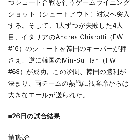
つシュート合戦を行うゲームウイニング
ショット（シュートアウト）対決へ突入
する。そして、1人ずつが失敗した4人
目、イタリアのAndrea Chiarotti（FW
#16）のシュートを韓国のキーパーが押
さえ、逆に韓国のMin-Su Han（FW
#68）が成功。この瞬間、韓国の勝利が
決まり、両チームの熱戦に観客席からは
大きなエールが送られた。
■26日の試合結果
第1試合