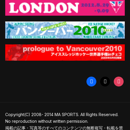
facebook
x
instag
Copyright(C) 2008- 2014 MA SPORTS. All Rights Reserved.
No reproduction without written permission.
掲載の記事・写真等のすべてのコンテンツの無断複写・転載を禁