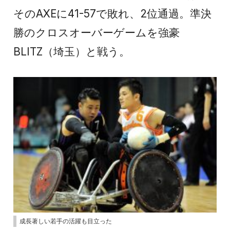
そのAXEに41-57で敗れ、2位通過。準決
勝のクロスオーバーゲームを強豪
BLITZ（埼玉）と戦う。
成長著しい若手の活躍も目立った