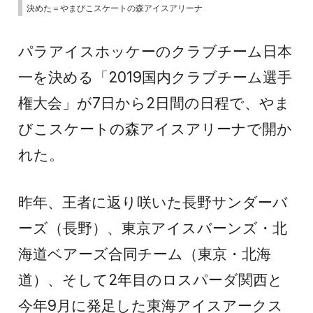
決めた＝やまびこスケートの森アイスアリーナ
パラアイスホッケーのクラブチーム日本
一を決める「2019国内クラブチーム選手
権大会」が7日から2日間の日程で、やま
びこスケートの森アイスアリーナで開か
れた。
昨年、王者に返り咲いた長野サンダーバ
ーズ（長野）、東京アイスバーンズ・北
海道ベアーズ合同チーム（東京・北海
道）、そして2年目のロスパーダ関西と
今年9月に発足した東海アイスアークス