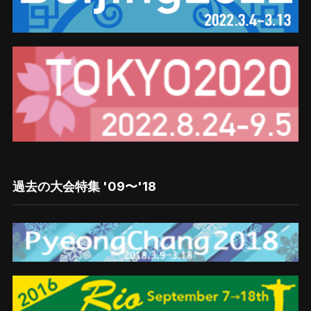
過去の大会特集 '09〜'18