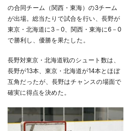
の合同チーム（関西・東海）の3チーム
が出場。総当たりで試合を行い、長野が
東京・北海道に3－0、関西・東海に6－0
で勝利し、優勝を果たした。
長野対東京・北海道戦のシュート数は、
長野が13本、東京・北海道が14本とほぼ
互角だったが、長野はチャンスの場面で
確実に得点を決めた。