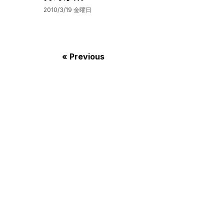
2010/3/19 金曜日
« Previous