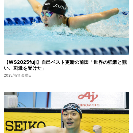
【WS2025fuji】自己ベスト更新の前田「世界の強豪と競
い、刺激を受けた」
2025/4/11 金曜日