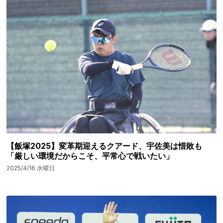
【飯塚2025】変革期迎えるクアード、宇佐美は惜敗も
「厳しい環境だからこそ、平常心で戦いたい」
2025/4/16 水曜日