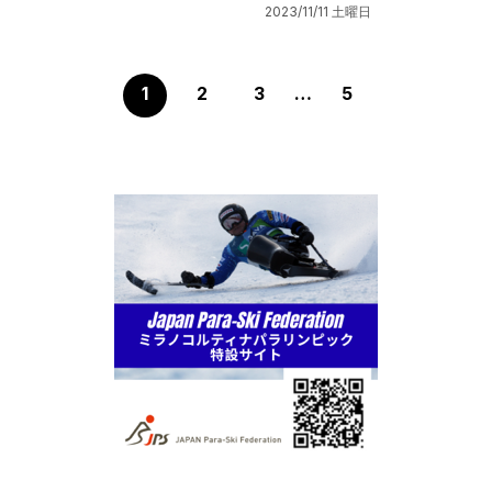
2023/11/11 土曜日
1
2
3
…
5